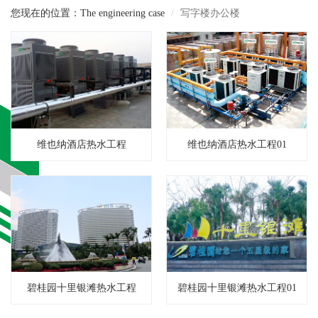
您现在的位置：The engineering case
写字楼办公楼
维也纳酒店热水工程
维也纳酒店热水工程01
碧桂园十里银滩热水工程
碧桂园十里银滩热水工程01