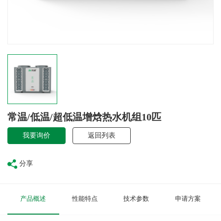
常温/低温/超低温增焓热水机组10匹
我要询价
返回列表
分享
产品概述
性能特点
技术参数
申请方案